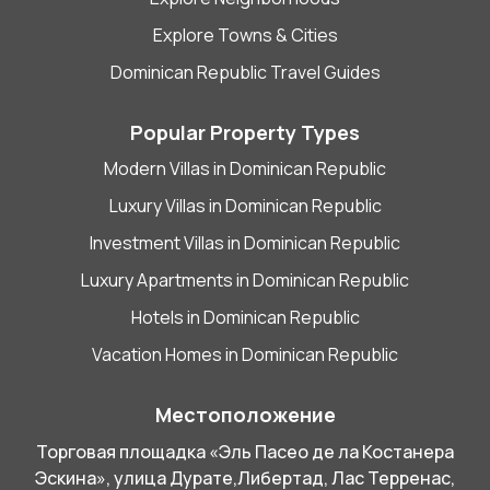
Explore Towns & Cities
Dominican Republic Travel Guides
Popular Property Types
Modern Villas in Dominican Republic
Luxury Villas in Dominican Republic
Investment Villas in Dominican Republic
Luxury Apartments in Dominican Republic
Hotels in Dominican Republic
Vacation Homes in Dominican Republic
Местоположение
Торговая площадка «Эль Пасео де ла Костанера
Эскина», улица Дурате,
Либертад,
Лас Терренас,