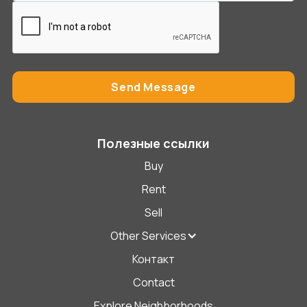
Полезные ссылки
Buy
Rent
Sell
Other Services
Контакт
Contact
Explore Neighborhoods