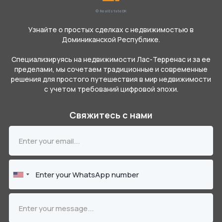
© Real Estate DR
Узнайте о простых сделках с недвижимостью в
Доминиканской Республике.
Специализируясь на недвижимости Лас-Терренас и за ее
пределами, мы сочетаем традиционные и современные
решения для простого путешествия в мир недвижимости
с учетом требований цифровой эпохи.
Свяжитесь с нами