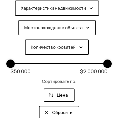
Характеристики недвижимости
Местонахождение объекта
Количество кроватей
$
50 000
$
2 000 000
Сортировать по:
Цена
Сбросить