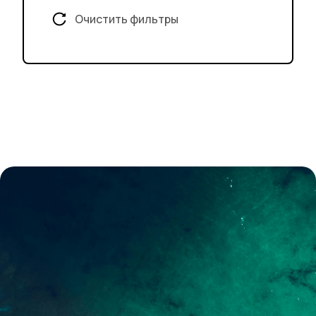
Очистить фильтры