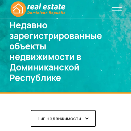
Недавно
зарегистрированные
объекты
недвижимости в
Доминиканской
Республике
Тип недвижимости